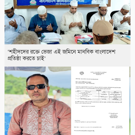
‘শহীদদের রক্তে ভেজা এই জমিনে মানবিক বাংলাদেশ
প্রতিষ্ঠা করতে চাই’