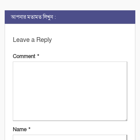
আপনার মতামত লিখুন :
Leave a Reply
Comment
*
Name
*