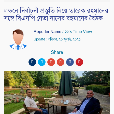
লন্ডনে নির্বাচনী প্রস্তুতি নিয়ে তারেক রহমানের
সঙ্গে বিএনপি নেতা নাসের রহমানের বৈঠক
Reporter Name
/ ২৬৯ Time View
Update : রবিবার, ২০ জুলাই, ২০২৫
Share