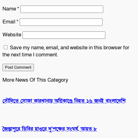
Name
*
Email
*
Website
Save my name, email, and website in this browser for
the next time I comment.
More News Of This Category
সৌদিতে সোফা কারখানায় অগ্নিকাণ্ডে নিহত ১৬ জনই বাংলাদেশি
জৈন্তাপুরে ডিবির হাওরে দু’পক্ষের সংঘর্ষ, আহত ৮