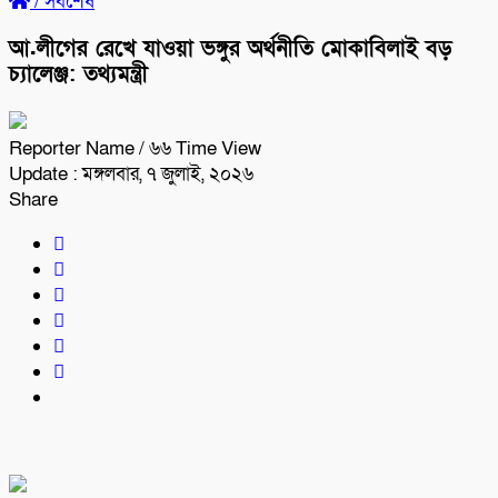
/
সর্বশেষ
আ.লীগের রেখে যাওয়া ভঙ্গুর অর্থনীতি মোকাবিলাই বড়
চ্যালেঞ্জ: তথ্যমন্ত্রী
Reporter Name
/ ৬৬ Time View
Update : মঙ্গলবার, ৭ জুলাই, ২০২৬
Share