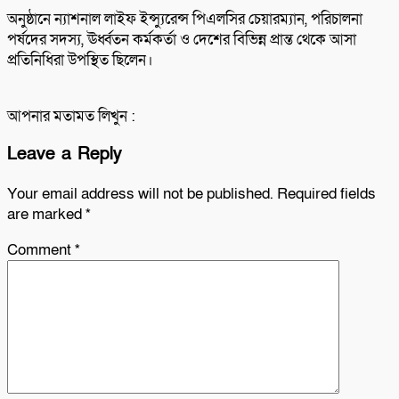
অনুষ্ঠানে ন্যাশনাল লাইফ ইন্স্যুরেন্স পিএলসির চেয়ারম্যান, পরিচালনা
পর্ষদের সদস্য, ঊর্ধ্বতন কর্মকর্তা ও দেশের বিভিন্ন প্রান্ত থেকে আসা
প্রতিনিধিরা উপস্থিত ছিলেন।
আপনার মতামত লিখুন :
Leave a Reply
Your email address will not be published.
Required fields
are marked
*
Comment
*