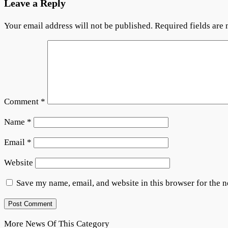
Leave a Reply
Your email address will not be published.
Required fields are
Comment
*
Name
*
Email
*
Website
Save my name, email, and website in this browser for the 
More News Of This Category