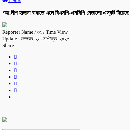
/
সিলেট
‘আ.লীগ হাঙ্গামা বাধাতে এলে বিএনপি-এনসিপি নেতাদের এস্কর্ট দিয়েছে
Reporter Name
/ ৩৫৪ Time View
Update : মঙ্গলবার, ২৩ সেপ্টেম্বর, ২০২৫
Share