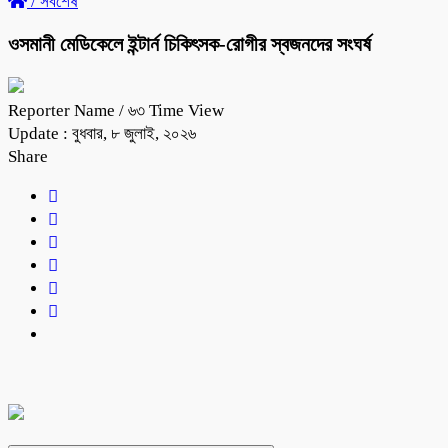
/
সর্বশেষ
ওসমানী মেডিকেলে ইন্টার্ন চিকিৎসক-রোগীর স্বজনদের সংঘর্ষ
Reporter Name
/ ৬৩ Time View
Update : বুধবার, ৮ জুলাই, ২০২৬
Share