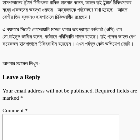
হাসপাতালের ইন্টার্ন চিকিৎসক রাকিন হান্নান বলেন, আহত দুই ইন্টার্ন চিকিৎসকের
মধ্যে একজনের অবস্থা গুরুতর। অন্যজনকে পর্যবেক্ষণে রাখা হয়েছে। আহত
রোগীর তিন স্বজনও হাসপাতালে চিকিৎসাধীন রয়েছেন।
এ ব্যাপারে সিলেট কোতোয়ালি মডেল থানার ভারপ্রাপ্ত কর্মকর্তা (ওসি) খান
মো.মাইনুল জাকির বলেন, বর্তমানে পরিস্থিতি শান্ত রয়েছে। দুই পক্ষের আহত বেশ
কয়েকজন হাসপাতালে চিকিৎসাধীন রয়েছেন। এখন পর্যন্ত কেউ অভিযোগ দেয়নি।
আপনার মতামত লিখুন :
Leave a Reply
Your email address will not be published.
Required fields are
marked
*
Comment
*