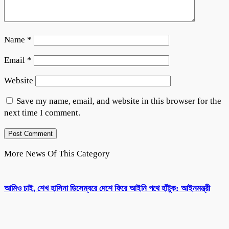
Name
*
Email
*
Website
Save my name, email, and website in this browser for the
next time I comment.
More News Of This Category
আমিও চাই, শেখ হাসিনা ডিসেম্বরে দেশে ফিরে আইনি পথে হাঁটুক: আইনমন্ত্রী