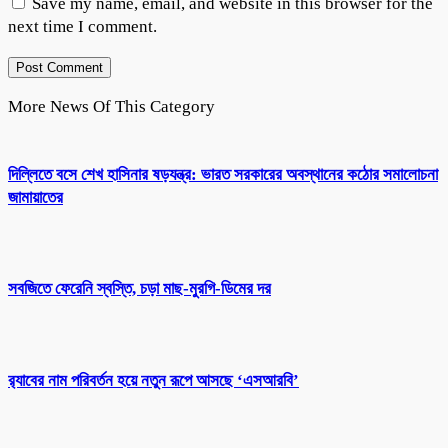
Save my name, email, and website in this browser for the
next time I comment.
More News Of This Category
দিল্লিতে বসে শেখ হাসিনার ষড়যন্ত্র: ভারত সরকারের অবস্থানের কঠোর সমালোচনা
জামায়াতের
সবজিতে ফেরেনি স্বস্তি, চড়া মাছ-মুরগি-ডিমের দর
র‌্যাবের নাম পরিবর্তন হয়ে নতুন রূপে আসছে ‘এসআরবি’