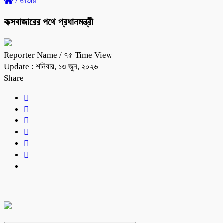
/
জাতীয়
কক্সবাজারের পথে প্রধানমন্ত্রী
Reporter Name
/ ৭৫ Time View
Update : শনিবার, ১৩ জুন, ২০২৬
Share