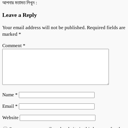
আপনার মতামত লিখুন :
Leave a Reply
Your email address will not be published.
Required fields are
marked
*
Comment
*
Name
*
Email
*
Website