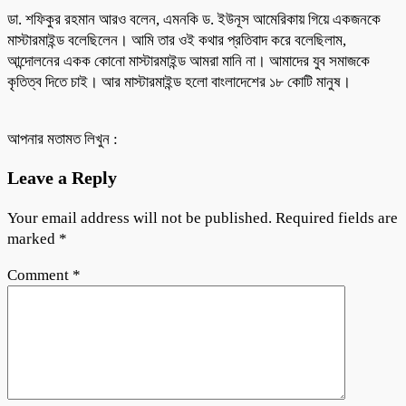
ডা. শফিকুর রহমান আরও বলেন, এমনকি ড. ইউনূস আমেরিকায় গিয়ে একজনকে
মাস্টারমাইন্ড বলেছিলেন। আমি তার ওই কথার প্রতিবাদ করে বলেছিলাম,
আন্দোলনের একক কোনো মাস্টারমাইন্ড আমরা মানি না। আমাদের যুব সমাজকে
কৃতিত্ব দিতে চাই। আর মাস্টারমাইন্ড হলো বাংলাদেশের ১৮ কোটি মানুষ।
আপনার মতামত লিখুন :
Leave a Reply
Your email address will not be published.
Required fields are
marked
*
Comment
*