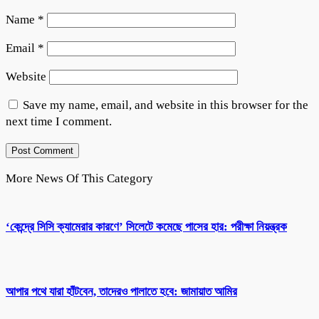
Name
*
Email
*
Website
Save my name, email, and website in this browser for the
next time I comment.
More News Of This Category
‘কেন্দ্রে সিসি ক্যামেরার কারণে’ সিলেটে কমেছে পাসের হার: পরীক্ষা নিয়ন্ত্রক
আপার পথে যারা হাঁটবেন, তাদেরও পালাতে হবে: জামায়াত আমির