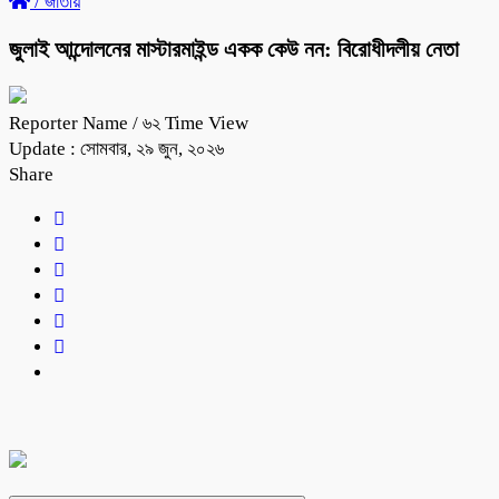
/
জাতীয়
জুলাই আন্দোলনের মাস্টারমাইন্ড একক কেউ নন: বিরোধীদলীয় নেতা
Reporter Name
/ ৬২ Time View
Update : সোমবার, ২৯ জুন, ২০২৬
Share