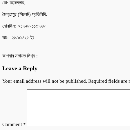
মো: আব্দুল্লাহ
জৈন্তাপুর (সিলেট) প্রতিনিধি:
মোবাইল: ০১৭২৮-১১৫৭৬৮
তাং:- ২৬/০৯/২৫ ইং
আপনার মতামত লিখুন :
Leave a Reply
Your email address will not be published.
Required fields are
Comment
*