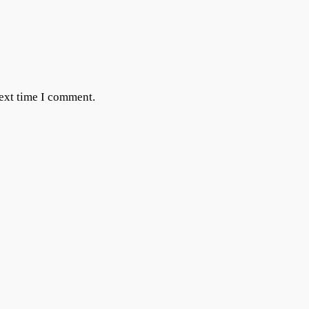
next time I comment.