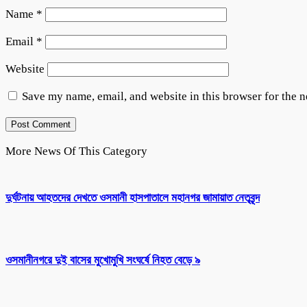
Name
*
Email
*
Website
Save my name, email, and website in this browser for the 
More News Of This Category
দুর্ঘটনায় আহতদের দেখতে ওসমানী হাসপাতালে মহানগর জামায়াত নেতৃবৃন্দ
ওসমানীনগরে দুই বাসের মুখোমুখি সংঘর্ষে নিহত বেড়ে ৯