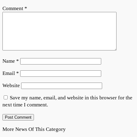
Comment
*
Name
*
Email
*
Website
Save my name, email, and website in this browser for the
next time I comment.
More News Of This Category