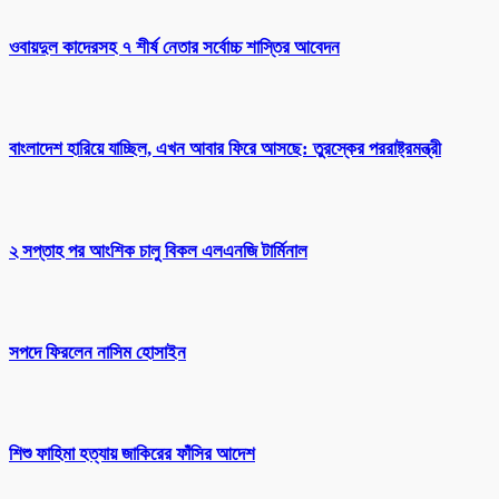
ওবায়দুল কাদেরসহ ৭ শীর্ষ নেতার সর্বোচ্চ শাস্তির আবেদন
বাংলাদেশ হারিয়ে যাচ্ছিল, এখন আবার ফিরে আসছে: তুরস্কের পররাষ্ট্রমন্ত্রী
২ সপ্তাহ পর আংশিক চালু বিকল এলএনজি টার্মিনাল
সপদে ফিরলেন নাসিম হোসাইন
শিশু ফাহিমা হত্যায় জাকিরের ফাঁসির আদেশ