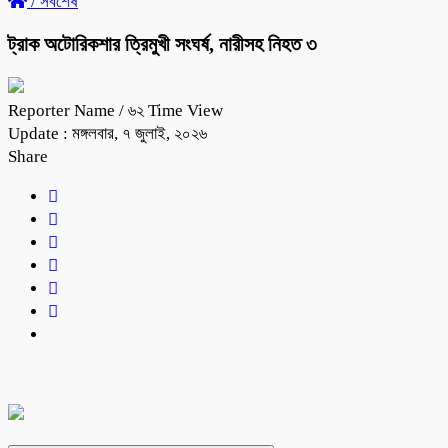
/
সর্বশেষ
ট্রাক অটোরিকশার ত্রিমুখী সংঘর্ষ, নারীসহ নিহত ৩
Reporter Name
/ ৬২ Time View
Update : মঙ্গলবার, ৭ জুলাই, ২০২৬
Share