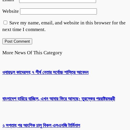
Website
Save my name, email, and website in this browser for the
next time I comment.
More News Of This Category
ওবায়দুল কাদেরসহ ৭ শীর্ষ নেতার সর্বোচ্চ শাস্তির আবেদন
বাংলাদেশ হারিয়ে যাচ্ছিল, এখন আবার ফিরে আসছে: তুরস্কের পররাষ্ট্রমন্ত্রী
২ সপ্তাহ পর আংশিক চালু বিকল এলএনজি টার্মিনাল