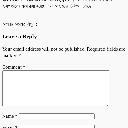
হাসপাতালের মর্গে রাখা হয়েছে এবং আহতদের চিকিৎসা চলছে।
আপনার মতামত লিখুন :
Leave a Reply
Your email address will not be published.
Required fields are
marked
*
Comment
*
Name
*
Email
*