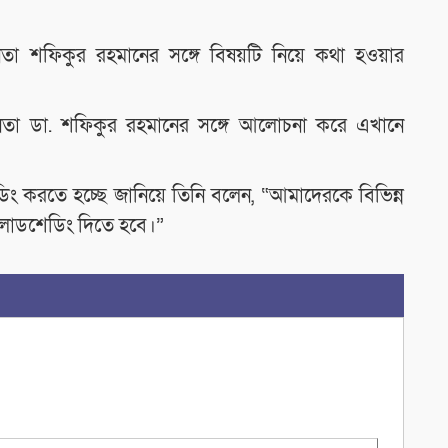
তা শফিকুর রহমানের সঙ্গে বিষয়টি নিয়ে কথা হওয়ার
 নেতা ডা. শফিকুর রহমানের সঙ্গে আলোচনা করে এখানে
ডিং করতে হচ্ছে জানিয়ে তিনি বলেন, “আমাদেরকে বিভিন্ন
লোডশেডিং দিতে হবে।”