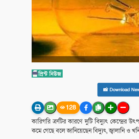
📸 Download New
128
কারিগরি ত্রুটির কারণে দুটি বিদ্যুৎ কেন্দ্রের
কমে গেছে বলে জানিয়েছেন বিদ্যুৎ, জ্বালানি ও খন