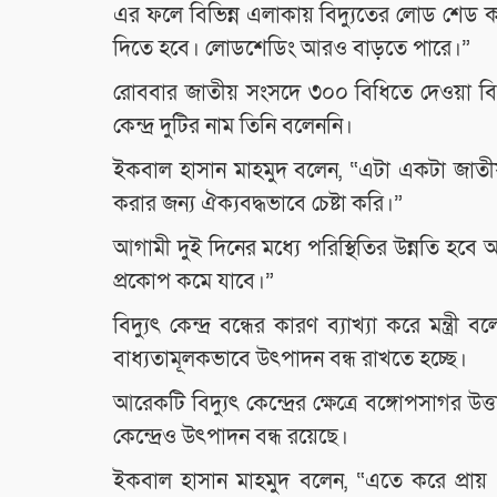
এর ফলে বিভিন্ন এলাকায় বিদ্যুতের লোড শেড 
দিতে হবে। লোডশেডিং আরও বাড়তে পারে।”
রোববার জাতীয় সংসদে ৩০০ বিধিতে দেওয়া বিবৃতিত
কেন্দ্র দুটির নাম তিনি বলেননি।
ইকবাল হাসান মাহমুদ বলেন, “এটা একটা জাত
করার জন্য ঐক্যবদ্ধভাবে চেষ্টা করি।”
আগামী দুই দিনের মধ্যে পরিস্থিতির উন্নতি হব
প্রকোপ কমে যাবে।”
বিদ্যুৎ কেন্দ্র বন্ধের কারণ ব্যাখ্যা করে মন্ত্
বাধ্যতামূলকভাবে উৎপাদন বন্ধ রাখতে হচ্ছে।
আরেকটি বিদ্যুৎ কেন্দ্রের ক্ষেত্রে বঙ্গোপসাগ
কেন্দ্রেও উৎপাদন বন্ধ রয়েছে।
ইকবাল হাসান মাহমুদ বলেন, “এতে করে প্রায় 