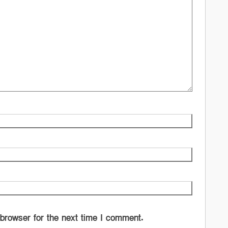
 browser for the next time I comment.