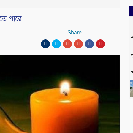
ড়তে পারে
Share