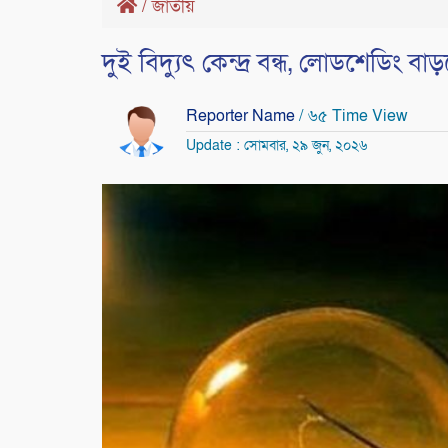
/
জাতীয়
দুই বিদ্যুৎ কেন্দ্র বন্ধ, লোডশেডিং বা
Reporter Name
/ ৬৫ Time View
Update : সোমবার, ২৯ জুন, ২০২৬