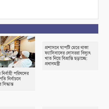
প্রশাসনে ঘাপটি মেরে থাকা
ফ্যাসিবাদের দোসররা বিদ্যুৎ
খাত নিয়ে বিভ্রান্তি ছড়াচ্ছে:
প্রধানমন্ত্রী
 নির্বাহী পরিষদের
রপতি নির্বাচনে
সিদ্ধান্ত