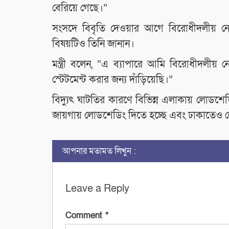
বেরিয়ে গেছে।”
সংসদে বিবৃতি দেওয়ার আগে বিরোধীদলীয় নে
বিষয়টিও তিনি জানান।
মন্ত্রী বলেন, “এ ব্যাপারে আমি বিরোধীদলীয়
স্টেটমেন্ট করার জন্য দাঁড়িয়েছি।”
বিদ্যুৎ ঘাটতির কারণে বিভিন্ন এলাকায় লোডশে
জায়গায় লোডশেডিং দিতে হচ্ছে এবং ঢাকাতেও 
আপনার মতামত লিখুন :
Leave a Reply
Comment
*