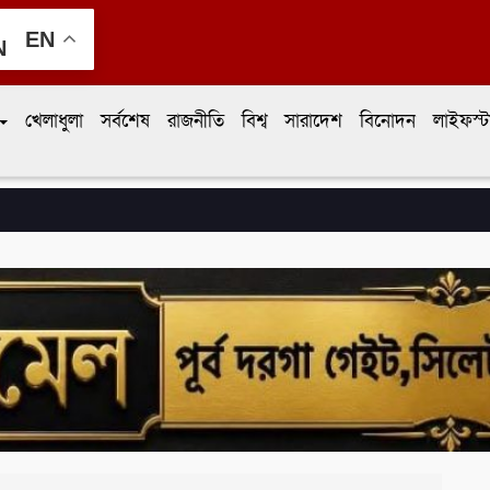
EN
খেলাধুলা
সর্বশেষ
রাজনীতি
বিশ্ব
সারাদেশ
বিনোদন
লাইফস্