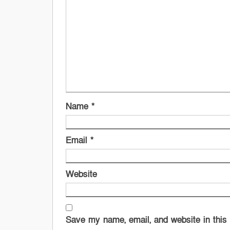
Name
*
Email
*
Website
Save my name, email, and website in this