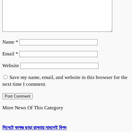
Name
*
Email
*
Website
Save my name, email, and website in this browser for the
next time I comment.
More News Of This Category
সিলেটে কাগজ ছাড়া রাস্তায় নামলেই বিপদ