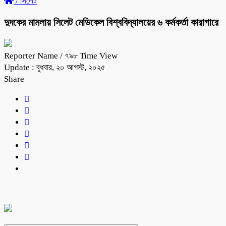
/
সিলেট
দুদকের মামলায় সিলেট মেডিকেল বিশ্ববিদ্যালয়ের ৬ কর্মকর্তা কারাগারে
Reporter Name
/ ৭৯৮ Time View
Update : বুধবার, ২০ আগস্ট, ২০২৫
Share