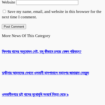
Website
Save my name, email, and website in this browser for the
next time I comment.
More News Of This Category
স্লিপার বাসের অনুমোদন নেই, তবু কীভাবে চলছে বেঙ্গল পরিবহন?
দুর্ঘটনায় আহতদের দেখতে ওসমানী হাসপাতালে মহানগর জামায়াত নেতৃবৃন্দ
ওসমানীনগরে দুই বাসের মুখোমুখি সংঘর্ষে নিহত বেড়ে ৯