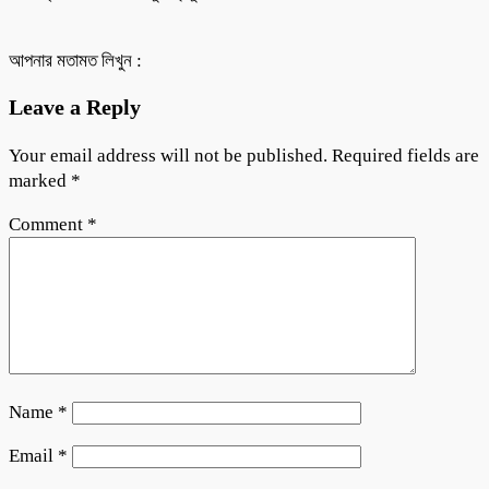
আপনার মতামত লিখুন :
Leave a Reply
Your email address will not be published.
Required fields are
marked
*
Comment
*
Name
*
Email
*