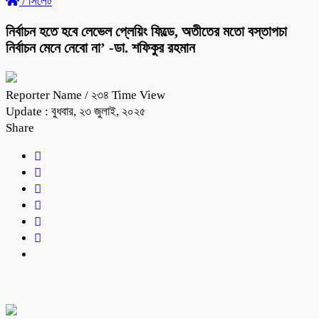
/
সিলেট
নির্বাচন হতে হবে লেভেল প্লেয়িং ফিল্ডে, অতীতের মতো বস্তাপচা
নির্বাচন মেনে নেবো না’ -ডা. শফিকুর রহমান
Reporter Name
/ ২৩৪ Time View
Update : বুধবার, ২৩ জুলাই, ২০২৫
Share