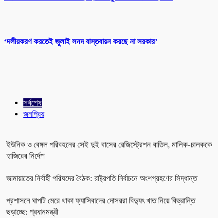
‘দলীয়করণ করতেই জুলাই সনদ বাস্তবায়ন করছে না সরকার’
সর্বশেষ
জনপ্রিয়
ইউনিক ও বেঙ্গল পরিবহনের সেই দুই বাসের রেজিস্ট্রেশন বাতিল, মালিক-চালককে
হাজিরের নির্দেশ
জামায়াতের নির্বাহী পরিষদের বৈঠক: রাষ্ট্রপতি নির্বাচনে অংশগ্রহণের সিদ্ধান্ত
প্রশাসনে ঘাপটি মেরে থাকা ফ্যাসিবাদের দোসররা বিদ্যুৎ খাত নিয়ে বিভ্রান্তি
ছড়াচ্ছে: প্রধানমন্ত্রী