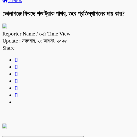
/
সিলেট
ভোলাগঞ্জে ফিরছে শত ট্রাক পাথর, তবে প্রতিস্থাপনের দায় কার?
Reporter Name
/ ৬২১ Time View
Update : মঙ্গলবার, ২৬ আগস্ট, ২০২৫
Share