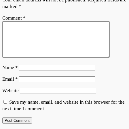
marked
*
Comment
*
Name
*
Email
*
Website
Save my name, email, and website in this browser for the
next time I comment.