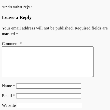
আপনার মতামত লিখুন :
Leave a Reply
Your email address will not be published.
Required fields are
marked
*
Comment
*
Name
*
Email
*
Website