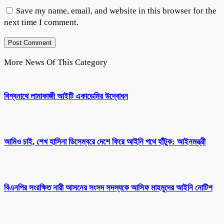
Save my name, email, and website in this browser for the
next time I comment.
More News Of This Category
বিশ্বনাথে লামাকাজী আইটি একাডেমির উদ্বোধন
আমিও চাই, শেখ হাসিনা ডিসেম্বরে দেশে ফিরে আইনি পথে হাঁটুক: আইনমন্ত্রী
বিএনপির সংরক্ষিত নারী আসনের সংসদ সদস্যকে আসিফ মাহমুদের আইনি নোটিশ