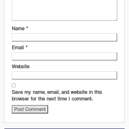
Name
*
Email
*
Website
Save my name, email, and website in this
browser for the next time I comment.