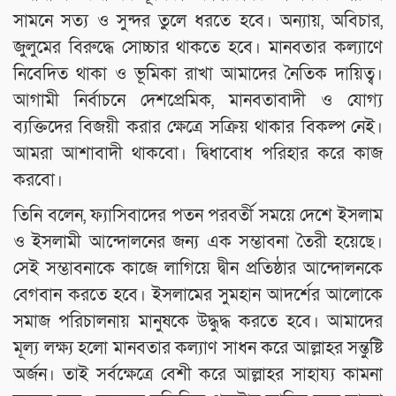
সামনে সত্য ও সুন্দর তুলে ধরতে হবে। অন্যায়, অবিচার,
জুলুমের বিরুদ্ধে সোচ্চার থাকতে হবে। মানবতার কল্যাণে
নিবেদিত থাকা ও ভূমিকা রাখা আমাদের নৈতিক দায়িত্ব।
আগামী নির্বাচনে দেশপ্রেমিক, মানবতাবাদী ও যোগ্য
ব্যক্তিদের বিজয়ী করার ক্ষেত্রে সক্রিয় থাকার বিকল্প নেই।
আমরা আশাবাদী থাকবো। দ্বিধাবোধ পরিহার করে কাজ
করবো।
তিনি বলেন, ফ্যাসিবাদের পতন পরবর্তী সময়ে দেশে ইসলাম
ও ইসলামী আন্দোলনের জন্য এক সম্ভাবনা তৈরী হয়েছে।
সেই সম্ভাবনাকে কাজে লাগিয়ে দ্বীন প্রতিষ্ঠার আন্দোলনকে
বেগবান করতে হবে। ইসলামের সুমহান আদর্শের আলোকে
সমাজ পরিচালনায় মানুষকে উদ্ধুদ্ধ করতে হবে। আমাদের
মূল্য লক্ষ্য হলো মানবতার কল্যাণ সাধন করে আল্লাহর সন্তুষ্টি
অর্জন। তাই সর্বক্ষেত্রে বেশী করে আল্লাহর সাহায্য কামনা