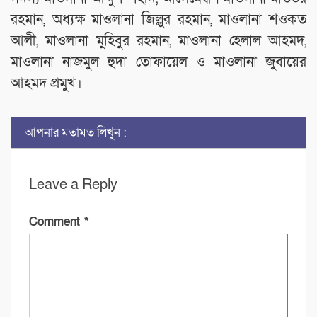
রহমান, অধ্যক্ষ মাওলানা জিল্লুর রহমান, মাওলানা শওকত
আলী, মাওলানা মুহিবুর রহমান, মাওলানা হেলাল আহমদ,
মাওলানা নাজমুল হুদা তোফায়েল ও মাওলানা জুবায়ের
আহমদ প্রমুখ।
আপনার মতামত লিখুন :
Leave a Reply
Comment
*