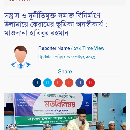
সন্ত্রাস ও দুর্নীতিমুক্ত সমাজ বিনির্মাণে
উলামায়ে কেরামের ভূমিকা অনস্বীকার্য :
মাওলানা হাবিবুর রহমান
Reporter Name
/ ১৭৪ Time View
Update : শনিবার, ৬ সেপ্টেম্বর, ২০২৫
Share