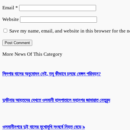
Email
*
Website
Save my name, email, and website in this browser for the 
More News Of This Category
স্লিপার বাসের অনুমোদন নেই, তবু কীভাবে চলছে বেঙ্গল পরিবহন?
দুর্ঘটনায় আহতদের দেখতে ওসমানী হাসপাতালে মহানগর জামায়াত নেতৃবৃন্দ
ওসমানীনগরে দুই বাসের মুখোমুখি সংঘর্ষে নিহত বেড়ে ৯