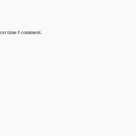
next time I comment.