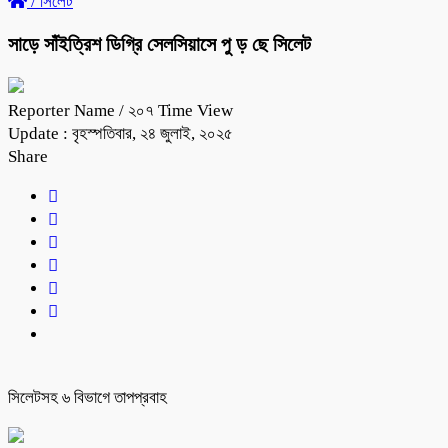
/
সিলেট
সাড়ে সাঁইত্রিশ ডিগ্রি সেলসিয়াসে পু ড় ছে সিলেট
Reporter Name
/ ২০৭ Time View
Update : বৃহস্পতিবার, ২৪ জুলাই, ২০২৫
Share
সিলেটসহ ৬ বিভাগে তাপপ্রবাহ