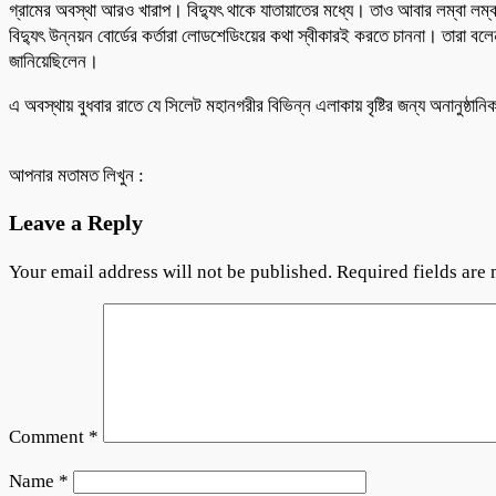
গ্রামের অবস্থা আরও খারাপ। বিদ্যুৎ থাকে যাতায়াতের মধ্যে। তাও আবার লম্বা লম্বা 
বিদ্যুৎ উন্নয়ন বোর্ডের কর্তারা লোডশেডিংয়ের কথা স্বীকারই করতে চাননা। তার
জানিয়েছিলেন।
এ অবস্থায় বুধবার রাতে যে সিলেট মহানগরীর বিভিন্ন এলাকায় বৃষ্টির জন্য অনানুষ্ঠানিক
আপনার মতামত লিখুন :
Leave a Reply
Your email address will not be published.
Required fields are
Comment
*
Name
*