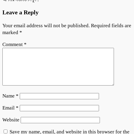
Leave a Reply
Your email address will not be published.
Required fields are
marked
*
Comment
*
Name
*
Email
*
Website
Save my name, email, and website in this browser for the