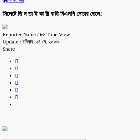
/
সর্বশেষ
সিলেটে ছি ন তা ই কা রী বাপ্পী বিএনপি নেতার ছেলে!
Reporter Name
/ ৮৬ Time View
Update : রবিবার, ২৪ মে, ২০২৬
Share