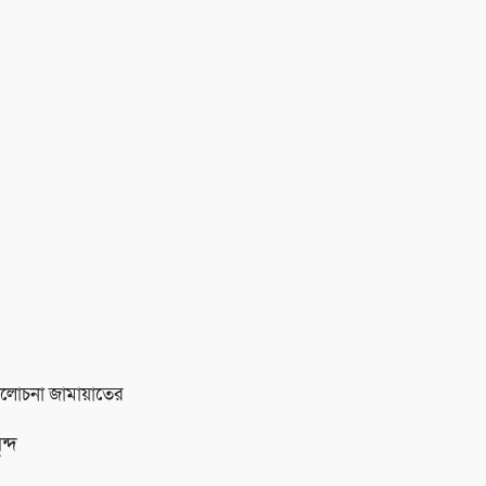
মালোচনা জামায়াতের
ন্দ