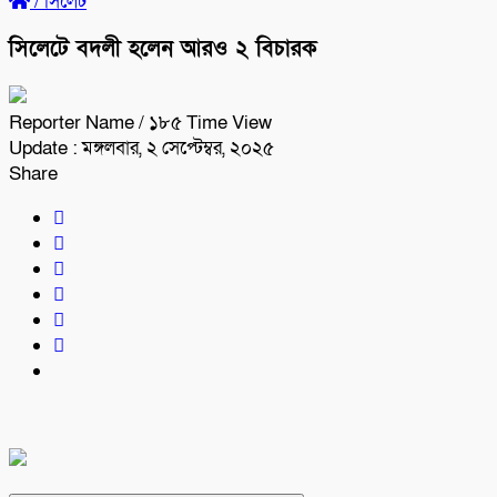
/
সিলেট
সিলেটে বদলী হলেন আরও ২ বিচারক
Reporter Name
/ ১৮৫ Time View
Update : মঙ্গলবার, ২ সেপ্টেম্বর, ২০২৫
Share