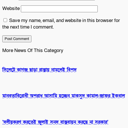
Website
Save my name, email, and website in this browser for
the next time I comment.
More News Of This Category
সিলেটে কাগজ ছাড়া রাস্তায় নামলেই বিপদ
মানবতাবিরোধী অপরাধ আসামি হচ্ছেন মাকসুদ কামাল-জাফর ইকবাল
‘দলীয়করণ করতেই জুলাই সনদ বাস্তবায়ন করছে না সরকার’