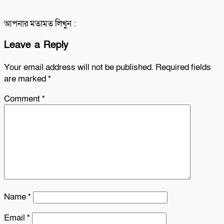
আপনার মতামত লিখুন :
Leave a Reply
Your email address will not be published.
Required fields
are marked
*
Comment
*
Name
*
Email
*