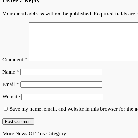
Your email address will not be published.
Required fields are
Comment
*
Name
*
Email
*
Website
Save my name, email, and website in this browser for the 
More News Of This Category