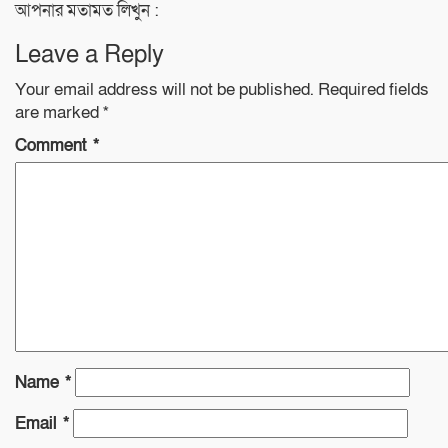
আপনার মতামত লিখুন :
Leave a Reply
Your email address will not be published.
Required fields
are marked
*
Comment
*
Name
*
Email
*