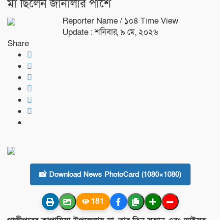
মা ছিলেন জানালার পাশে
Reporter Name
/ ১০৪ Time View
Update : শনিবার, ৯ মে, ২০২৬
Share
📸 Download News PhotoCard (1080×1080)
181