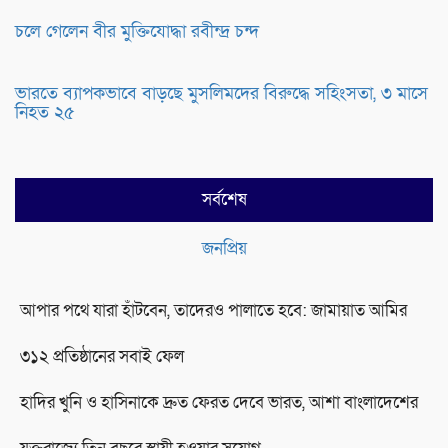
চলে গেলেন বীর মুক্তিযোদ্ধা রবীন্দ্র চন্দ
ভারতে ব্যাপকভাবে বাড়ছে মুসলিমদের বিরুদ্ধে সহিংসতা, ৩ মাসে
নিহত ২৫
সর্বশেষ
জনপ্রিয়
আপার পথে যারা হাঁটবেন, তাদেরও পালাতে হবে: জামায়াত আমির
৩১২ প্রতিষ্ঠানের সবাই ফেল
হাদির খুনি ও হাসিনাকে দ্রুত ফেরত দেবে ভারত, আশা বাংলাদেশের