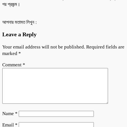
পর প্রজন্ম।
আপনার মতামত লিখুন :
Leave a Reply
Your email address will not be published.
Required fields are
marked
*
Comment
*
Name
*
Email
*