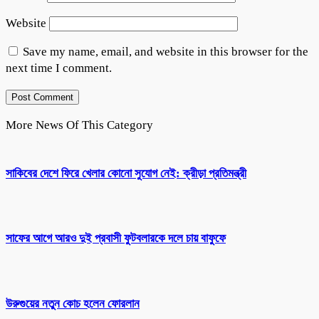
Website
Save my name, email, and website in this browser for the
next time I comment.
More News Of This Category
সাকিবের দেশে ফিরে খেলার কোনো সুযোগ নেই: ক্রীড়া প্রতিমন্ত্রী
সাফের আগে আরও দুই প্রবাসী ফুটবলারকে দলে চায় বাফুফে
উরুগুয়ের নতুন কোচ হলেন ফোরলান