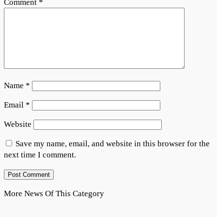
Comment
*
Name
*
Email
*
Website
Save my name, email, and website in this browser for the
next time I comment.
More News Of This Category