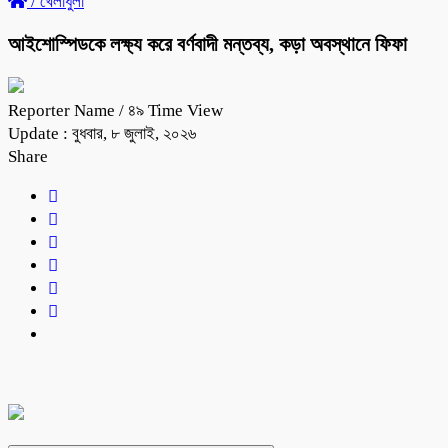
/
খেলাধুলা
আইশোস্পিডকে লক্ষ্য করে বর্ণবাদী মন্তব্য, কড়া অবস্থানে ফিফা
Reporter Name
/ ৪৯ Time View
Update : বুধবার, ৮ জুলাই, ২০২৬
Share