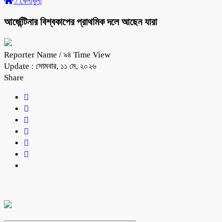
/
খেলাধুলা
আর্জেন্টিনার বিশ্বকাপের প্রাথমিক দলে আছেন যারা
Reporter Name
/ ৯৪ Time View
Update : সোমবার, ১১ মে, ২০২৬
Share