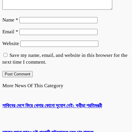
Name
*
Email
*
Website
Save my name, email, and website in this browser for the
next time I comment.
More News Of This Category
সাকিবের দেশে ফিরে খেলার কোনো সুযোগ নেই: ক্রীড়া প্রতিমন্ত্রী