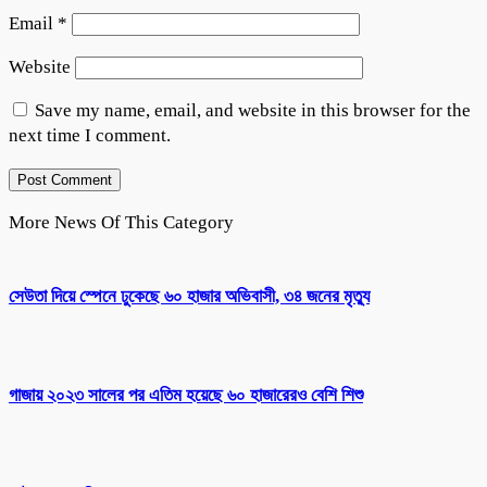
Email
*
Website
Save my name, email, and website in this browser for the
next time I comment.
More News Of This Category
সেউতা দিয়ে স্পেনে ঢুকেছে ৬০ হাজার অভিবাসী, ৩৪ জনের মৃত্যু
গাজায় ২০২৩ সালের পর এতিম হয়েছে ৬০ হাজারেরও বেশি শিশু