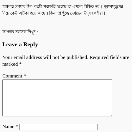
হামলায় কোথায় ঠিক কতটা ক্ষয়ক্ষতি হয়েছে তা এখনো নিশ্চিত নয়। ধ্বংসস্তুপের
নিচে কেউ আটকা পড়ে আছেন কিনা তা খুঁজে দেখছেন উদ্ধারকর্মীরা।
আপনার মতামত লিখুন :
Leave a Reply
Your email address will not be published.
Required fields are
marked
*
Comment
*
Name
*