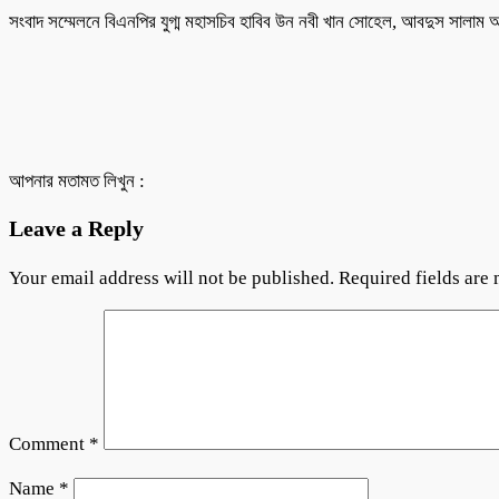
সংবাদ সম্মেলনে বিএনপির যুগ্ম মহাসচিব হাবিব উন নবী খান সোহেল, আবদুস সালাম আ
আপনার মতামত লিখুন :
Leave a Reply
Your email address will not be published.
Required fields are
Comment
*
Name
*