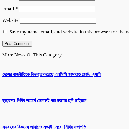
Email
*
Website
Save my name, email, and website in this browser for the 
More News Of This Category
দেশের রাজনীতিকে বিভক্ত করেছে এনসিপি-জামায়াত জোট: এ্যানি
ছাত্রদল-শিবির সংঘর্ষে হেলমেট পরা নয়নের ছবি ভাইরাল
সন্ত্রাসের বিরুদ্ধে আমাদের লড়াই চলবে: শিবির সভাপতি