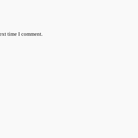
next time I comment.