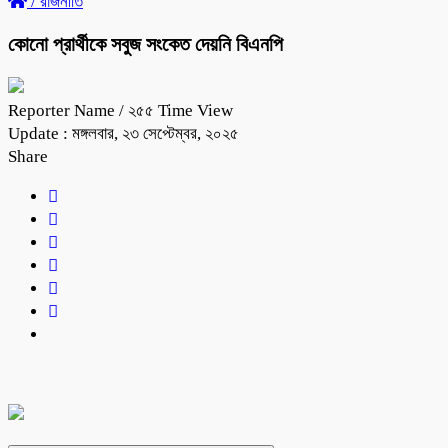
/
রাজনীতি
কোনো প্রার্থীকে সবুজ সংকেত দেয়নি বিএনপি
Reporter Name
/ ২৫৫ Time View
Update : মঙ্গলবার, ২৩ সেপ্টেম্বর, ২০২৫
Share