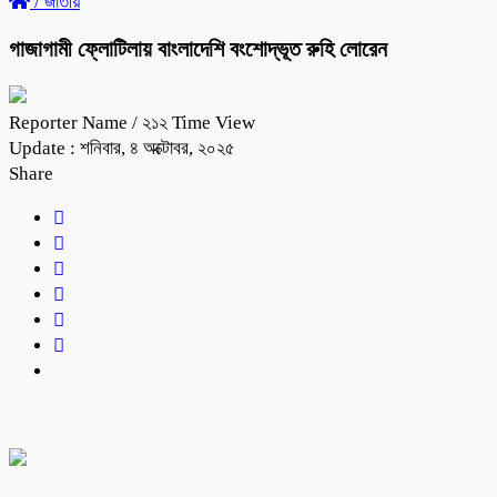
/
জাতীয়
গাজাগামী ফ্লোটিলায় বাংলাদেশি বংশোদ্ভূত রুহি লোরেন
Reporter Name
/ ২১২ Time View
Update : শনিবার, ৪ অক্টোবর, ২০২৫
Share