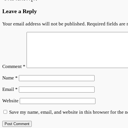
Leave a Reply
Your email address will not be published.
Required fields are
Comment
*
Name
*
Email
*
Website
Save my name, email, and website in this browser for the 