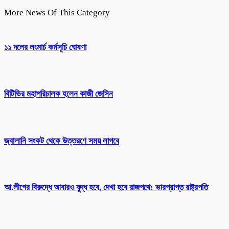
More News Of This Category
১১ দলের লংমার্চ কর্মসূচি ঘোষণা
বিটিভির মহাপরিচালক হলেন কাজী জেসিন
জ্বালানি সংকট থেকে উত্তরণে সময় লাগবে
আ.লীগের বিরুদ্ধে আবারও যুদ্ধ হবে, দেখা হবে রাজপথে: ভারপ্রাপ্ত রাষ্ট্রপতি