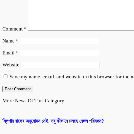
Comment
*
Name
*
Email
*
Website
Save my name, email, and website in this browser for the 
More News Of This Category
স্লিপার বাসের অনুমোদন নেই, তবু কীভাবে চলছে বেঙ্গল পরিবহন?