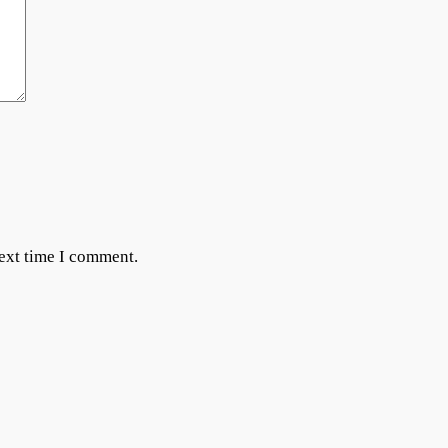
next time I comment.