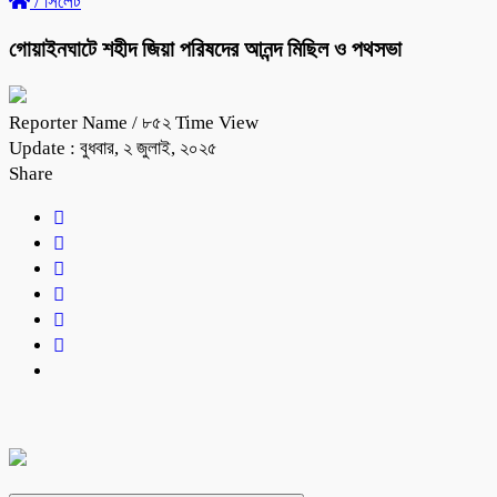
/
সিলেট
গোয়াইনঘাটে শহীদ জিয়া পরিষদের আনন্দ মিছিল ও পথসভা
Reporter Name
/ ৮৫২ Time View
Update : বুধবার, ২ জুলাই, ২০২৫
Share