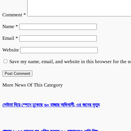
Comment
*
Name
*
Email
*
Website
Save my name, email, and website in this browser for the 
More News Of This Category
সেউতা দিয়ে স্পেনে ঢুকেছে ৬০ হাজার অভিবাসী, ৩৪ জনের মৃত্যু