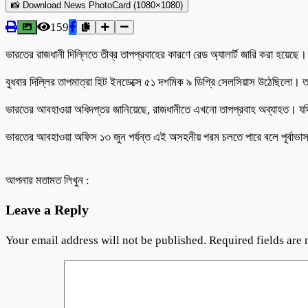
📸 Download News PhotoCard (1080×1080)
159
ভারতের রাজধানী দিল্লিতে তীব্র তাপপ্রবাহের কারণে রেড অ্যালার্ট জারি করা হয়েছে।
বুধবার দিল্লির তাপমাত্রা হিট ইনডেক্সে ৫১ দশমিক ৯ ডিগ্রি সেলসিয়াস উঠেছিলো।
ভারতের আবহাওয়া অধিদপ্তর জানিয়েছে, রাজধানীতে এখনো তাপপ্রবাহ অব্যাহত। যদিও
ভারতের আবহাওয়া অফিস ১৩ জুন পর্যন্ত এই অসহনীয় গরম চলতে পারে বলে পূর্বাভাস দ
আপনার মতামত লিখুন :
Leave a Reply
Your email address will not be published.
Required fields are