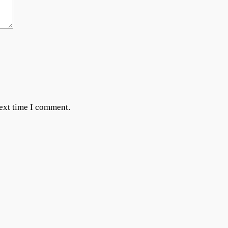
next time I comment.