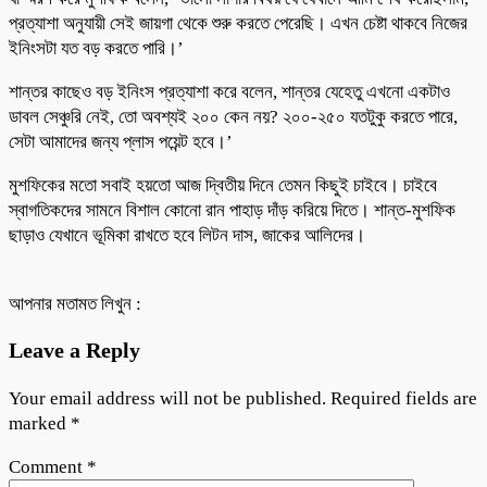
প্রত্যাশা অনুযায়ী সেই জায়গা থেকে শুরু করতে পেরেছি। এখন চেষ্টা থাকবে নিজের
ইনিংসটা যত বড় করতে পারি।’
শান্তর কাছেও বড় ইনিংস প্রত্যাশা করে বলেন, শান্তর যেহেতু এখনো একটাও
ডাবল সেঞ্চুরি নেই, তো অবশ্যই ২০০ কেন নয়? ২০০-২৫০ যতটুকু করতে পারে,
সেটা আমাদের জন্য প্লাস পয়েন্ট হবে।’
মুশফিকের মতো সবাই হয়তো আজ দ্বিতীয় দিনে তেমন কিছুই চাইবে। চাইবে
স্বাগতিকদের সামনে বিশাল কোনো রান পাহাড় দাঁড় করিয়ে দিতে। শান্ত-মুশফিক
ছাড়াও যেখানে ভূমিকা রাখতে হবে লিটন দাস, জাকের আলিদের।
আপনার মতামত লিখুন :
Leave a Reply
Your email address will not be published.
Required fields are
marked
*
Comment
*