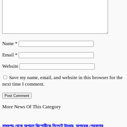
Name
*
Email
*
Website
Save my name, email, and website in this browser for the
next time I comment.
More News Of This Category
মাধবপুর থেকে অপহৃত কিশোরীকে সিলেটে উদ্ধার, অপহরক গ্রেফতার