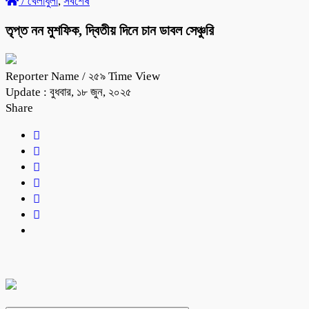
/
খেলাধুলা
,
সর্বশেষ
তৃপ্ত নন মুশফিক, দ্বিতীয় দিনে চান ডাবল সেঞ্চুরি
Reporter Name
/ ২৫৯ Time View
Update : বুধবার, ১৮ জুন, ২০২৫
Share