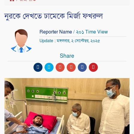
নুরকে দেখতে ঢামেকে মির্জা ফখরুল
Reporter Name
/ ২০১ Time View
Update : মঙ্গলবার, ২ সেপ্টেম্বর, ২০২৫
Share