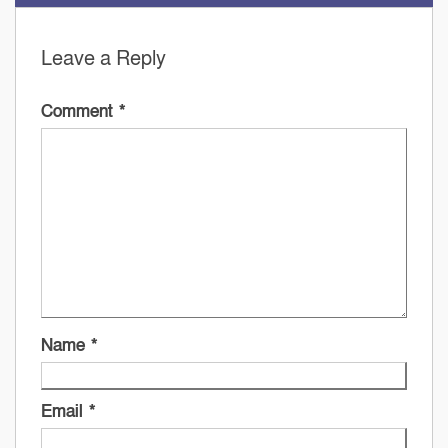
Leave a Reply
Comment
*
Name
*
Email
*