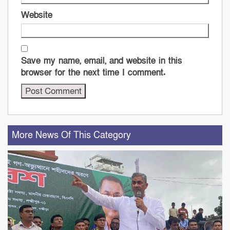
Website
Save my name, email, and website in this
browser for the next time I comment.
More News Of This Category