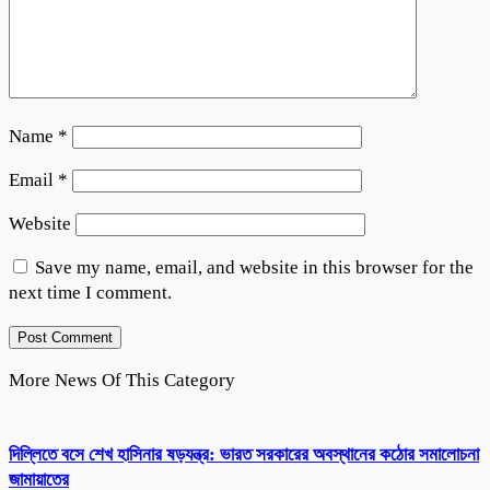
Name
*
Email
*
Website
Save my name, email, and website in this browser for the
next time I comment.
More News Of This Category
দিল্লিতে বসে শেখ হাসিনার ষড়যন্ত্র: ভারত সরকারের অবস্থানের কঠোর সমালোচনা
জামায়াতের