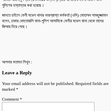
পুলিশের হস্তান্তর করা হয়েছে।
জানতে চাইলে ফেনী মডেল থানার ভারপ্রাপ্ত কর্মকর্তা (ওসি) মোহাম্মদ সামছুজ্জামান
বলেন, ঢাকার কোতোয়ালি থানা-পুলিশ আসামিকে ফেনীর মডেল থানা থেকে তাদের
জিম্মায় নিয়ে গেছে।
আপনার মতামত লিখুন :
Leave a Reply
Your email address will not be published.
Required fields are
marked
*
Comment
*