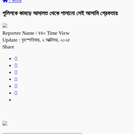
/
জাতীয়
পুলিশকে কামড়ে আদালত থেকে পালানো সেই আসামি গ্রেফতার
Reporter Name
/ ৪৪০ Time View
Update : বৃহস্পতিবার, ২ অক্টোবর, ২০২৫
Share