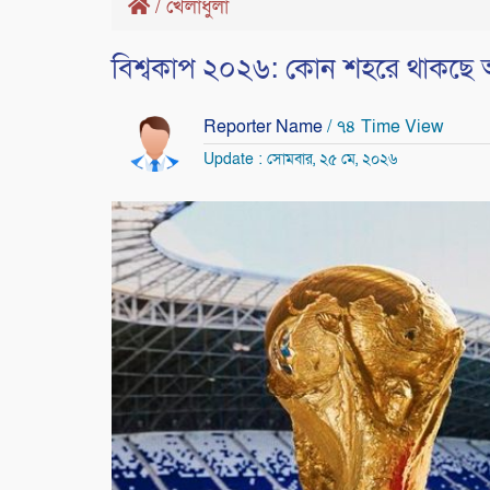
/
খেলাধুলা
বিশ্বকাপ ২০২৬: কোন শহরে থাকছে 
Reporter Name
/ ৭৪ Time View
Update : সোমবার, ২৫ মে, ২০২৬