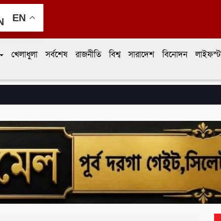
EN
খেলাধুলা
সর্বশেষ
রাজনীতি
বিশ্ব
সারাদেশ
বিনোদন
লাইফস্