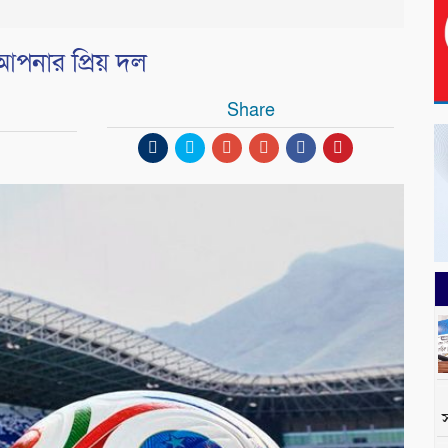
আপনার প্রিয় দল
Share