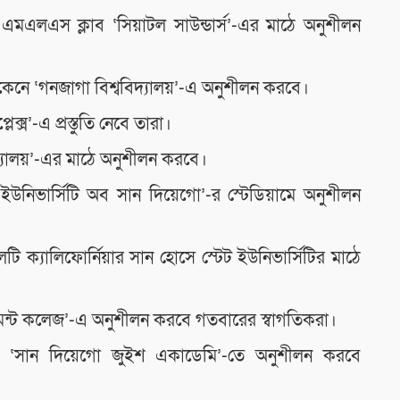
এমএলএস ক্লাব ‘সিয়াটল সাউন্ডার্স’-এর মাঠে অনুশীলন
নে ‘গনজাগা বিশ্ববিদ্যালয়’-এ অনুশীলন করবে।
্স’-এ প্রস্তুতি নেবে তারা।
ববিদ্যালয়’-এর মাঠে অনুশীলন করবে।
 ‘ইউনিভার্সিটি অব সান দিয়েগো’-র স্টেডিয়ামে অনুশীলন
ি ক্যালিফোর্নিয়ার সান হোসে স্টেট ইউনিভার্সিটির মাঠে
েস্টমন্ট কলেজ’-এ অনুশীলন করবে গতবারের স্বাগতিকরা।
োতে ‘সান দিয়েগো জুইশ একাডেমি’-তে অনুশীলন করবে