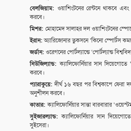
বেলজিয়াম:
ওয়াশিংটনের রেন্টনে থাকবে এবং 
করবে।
মিশর:
মোহামেদ সালাহর দল ওয়াশিংটনের স্পোকে
ইরান:
অ্যারিজোনার তুকসনে ‘কিনো স্পোর্টস কমপ্লেক
জর্ডান:
ওরেগনের পোর্টল্যান্ডে ‘পোর্টল্যান্ড বিশ্
নিউজিল্যান্ড:
ক্যালিফোর্নিয়ার সান দিয়েগোতে
করবে।
প্যারাকুয়ে:
দীর্ঘ ১৬ বছর পর বিশ্বকাপে ফেরা দলট
অনুশীলন করবে।
কাতার:
ক্যালিফোর্নিয়ার সান্তা বারবারার ‘ওয়
সুইজারল্যান্ড:
ক্যালিফোর্নিয়ার সান দিয়েগ
সুইসেরা।