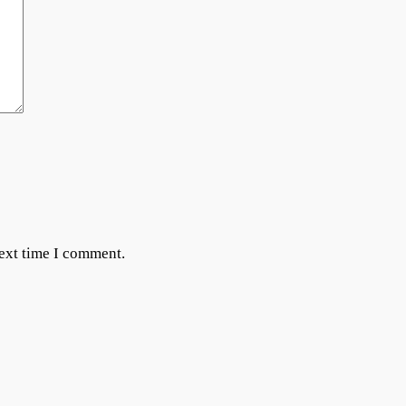
next time I comment.