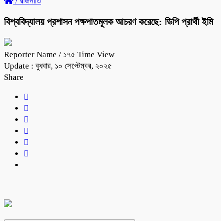
/
রাজনীতি
বিশ্ববিদ্যালয় প্রশাসন পক্ষপাতমূলক আচরণ করেছে: ভিপি প্রার্থী ইমি
Reporter Name
/ ১৭৫ Time View
Update : বুধবার, ১০ সেপ্টেম্বর, ২০২৫
Share