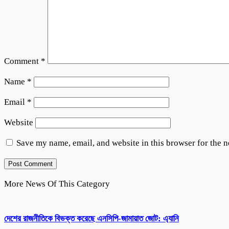
Comment
*
Name
*
Email
*
Website
Save my name, email, and website in this browser for the 
More News Of This Category
দেশের রাজনীতিকে বিভক্ত করেছে এনসিপি-জামায়াত জোট: এ্যানি