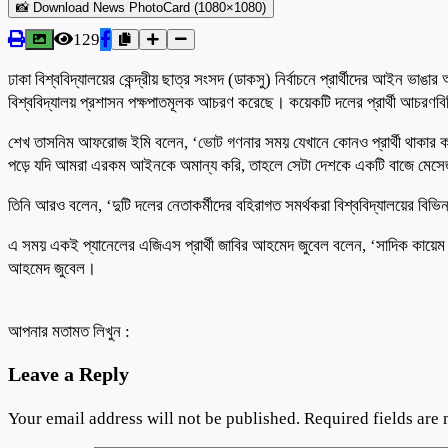
📸 Download News PhotoCard (1080×1080)
129
ঢাকা বিশ্ববিদ্যালয়ের কেন্দ্রীয় ছাত্র সংসদ (ডাকসু) নির্বাচনে প্রার্থীদের আইন 
বিশ্ববিদ্যালয় প্রশাসন পক্ষপাতমূলক আচরণ করেছে। কয়েকটি দলের প্রার্থী আচরণবি
শেখ তাসনিম আফরোজ ইমি বলেন, ‘ভোট গণনার সময় যেখানে কোনও প্রার্থী থাকার কথা নয়, 
পড়ে যদি আমরা এরকম আইনকে অমান্য করি, তাহলে সেটা দেশকে একটি বাজে মেসে
তিনি আরও বলেন, ‘দুটি দলের নেতাকর্মীদের বহিরাগত সমর্থকরা বিশ্ববিদ্যালয়ের বিভিন
এ সময় একই প্যানেলের এজিএস প্রার্থী জাবির আহমেদ জুবেল বলেন, ‘সাদিক কায়েম ভ
আহমেদ জুবেল।
আপনার মতামত লিখুন :
Leave a Reply
Your email address will not be published.
Required fields are