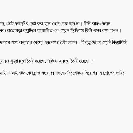
বলেন, ভোট কারচুপির চেষ্টা করা হলে মেনে নেয়া হবে না। তিনি আরও বলেন,
বর) রাতে মধুর ক্যান্টিনে আয়োজিত এক প্রেস ব্রিফিংয়ে তিনি এসব কথা বলেন।
 পথে অন্যরাও কেন্দ্রে প্রবেশের চেষ্টা চালাল। কিন্তু দেশের শ্রেষ্ঠ বিদ্যাপিঠে
লয়ে যুদ্ধাবস্থা তৈরি হয়েছে, সহিংস অবস্থা তৈরি হয়েছে।’
নাই।’ এই ঘটনাকে কেন্দ্র করে প্রশাসনের নিরপেক্ষতা নিয়ে প্রশ্ন তোলেন জাবির