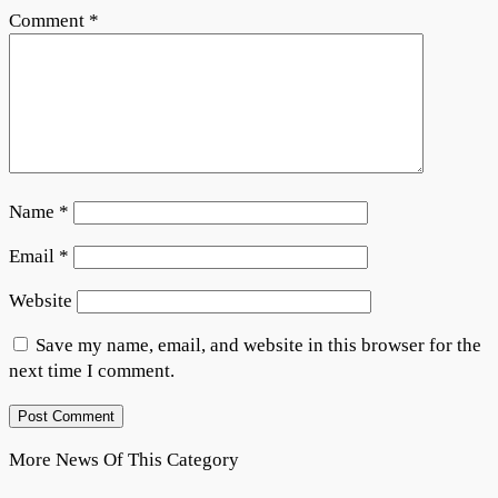
Comment
*
Name
*
Email
*
Website
Save my name, email, and website in this browser for the
next time I comment.
More News Of This Category