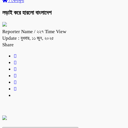
/
খেলাধুলা
লড়াই করে হারলো বাংলাদেশ
Reporter Name
/ ২২৭ Time View
Update : বুধবার, ১১ জুন, ২০২৫
Share