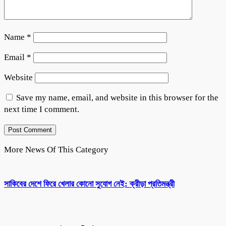
Name
*
Email
*
Website
Save my name, email, and website in this browser for the
next time I comment.
More News Of This Category
সাকিবের দেশে ফিরে খেলার কোনো সুযোগ নেই: ক্রীড়া প্রতিমন্ত্রী