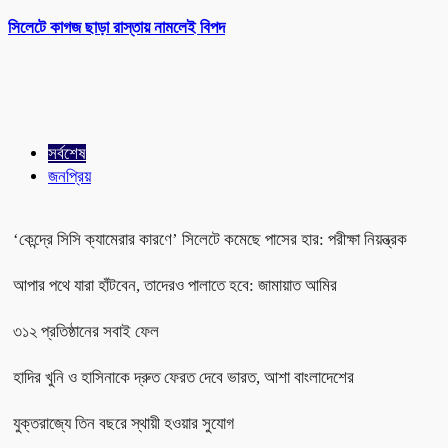
সিলেটে কাগজ ছাড়া রাস্তায় নামলেই বিপদ
সর্বশেষ
জনপ্রিয়
‘কেন্দ্রে সিসি ক্যামেরার কারণে’ সিলেটে কমেছে পাসের হার: পরীক্ষা নিয়ন্ত্রক
আপার পথে যারা হাঁটবেন, তাদেরও পালাতে হবে: জামায়াত আমির
৩১২ প্রতিষ্ঠানের সবাই ফেল
হাদির খুনি ও হাসিনাকে দ্রুত ফেরত দেবে ভারত, আশা বাংলাদেশের
যুক্তরাজ্যে তিন বছরে স্থায়ী হওয়ার সুযোগ