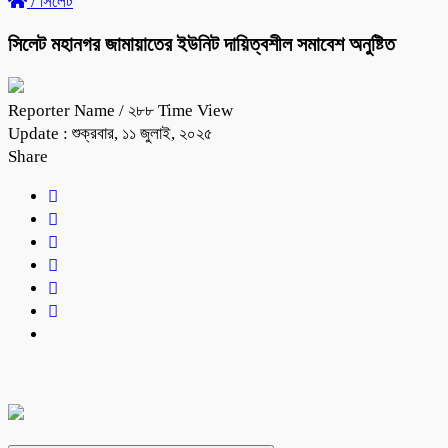
/
সিলেট
সিলেট মহানগর জামায়াতের ইউনিট দায়িত্বশীল সমাবেশ অনুষ্টিত
Reporter Name
/ ২৮৮ Time View
Update : শুক্রবার, ১১ জুলাই, ২০২৫
Share