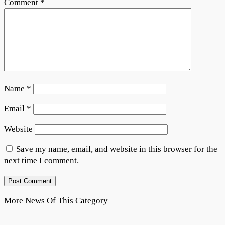
Comment
*
Name
*
Email
*
Website
Save my name, email, and website in this browser for the
next time I comment.
More News Of This Category