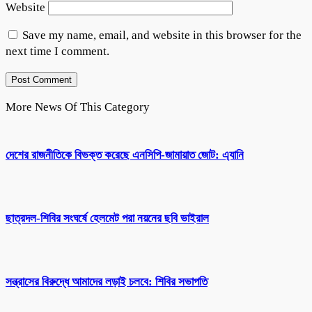
Website
Save my name, email, and website in this browser for the
next time I comment.
More News Of This Category
দেশের রাজনীতিকে বিভক্ত করেছে এনসিপি-জামায়াত জোট: এ্যানি
ছাত্রদল-শিবির সংঘর্ষে হেলমেট পরা নয়নের ছবি ভাইরাল
সন্ত্রাসের বিরুদ্ধে আমাদের লড়াই চলবে: শিবির সভাপতি