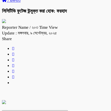
/
রাজনীতি
সিসিটিভি ফুটেজ উন্মুক্ত করা হোক: ফরহাদ
Reporter Name
/ ২০৩ Time View
Update : মঙ্গলবার, ৯ সেপ্টেম্বর, ২০২৫
Share