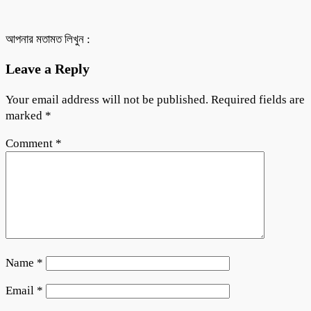
আপনার মতামত লিখুন :
Leave a Reply
Your email address will not be published.
Required fields are
marked
*
Comment
*
Name
*
Email
*