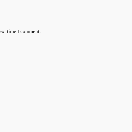
next time I comment.