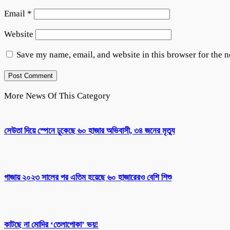
Email
*
Website
Save my name, email, and website in this browser for the 
More News Of This Category
সেউতা দিয়ে স্পেনে ঢুকেছে ৬০ হাজার অভিবাসী, ৩৪ জনের মৃত্যু
গাজায় ২০২৩ সালের পর এতিম হয়েছে ৬০ হাজারেরও বেশি শিশু
কাটছে না মোদির ‘তেলাপোকা’ ভয়!