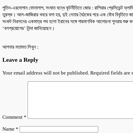
পুতিন-এরদোগান ফোনালাপ, সংঘাত বন্ধে কূটনীতিতে জোর : রাশিয়ার প্রেসিডেন্ট ভ্ল
তুরস্ক। আল-জাজিরার খবরে বলা হয়, দুই নেতার বৈঠকের পরে এক যৌথ বিবৃতিতে 
সংকট নিরসনের একমাত্র পথ হলো ইরানের সঙ্গে পারমাণবিক আলোচনা পুনরায় শুরু করা। 
‘বলপ্রয়োগের’ নিন্দা জানিয়েছেন।
আপনার মতামত লিখুন :
Leave a Reply
Your email address will not be published.
Required fields are
Comment
*
Name
*