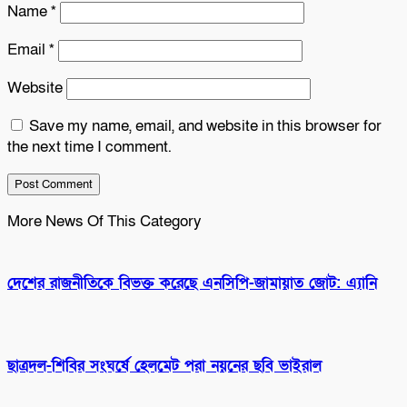
Name
*
Email
*
Website
Save my name, email, and website in this browser for
the next time I comment.
More News Of This Category
দেশের রাজনীতিকে বিভক্ত করেছে এনসিপি-জামায়াত জোট: এ্যানি
ছাত্রদল-শিবির সংঘর্ষে হেলমেট পরা নয়নের ছবি ভাইরাল