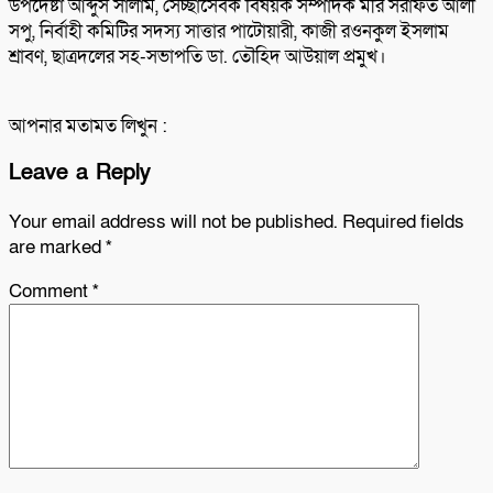
উপদেষ্টা আব্দুস সালাম, সেচ্ছাসেবক বিষয়ক সম্পাদক মীর সরাফত আলী
সপু, নির্বাহী কমিটির সদস্য সাত্তার পাটোয়ারী, কাজী রওনকুল ইসলাম
শ্রাবণ, ছাত্রদলের সহ-সভাপতি ডা. তৌহিদ আউয়াল প্রমুখ।
আপনার মতামত লিখুন :
Leave a Reply
Your email address will not be published.
Required fields
are marked
*
Comment
*