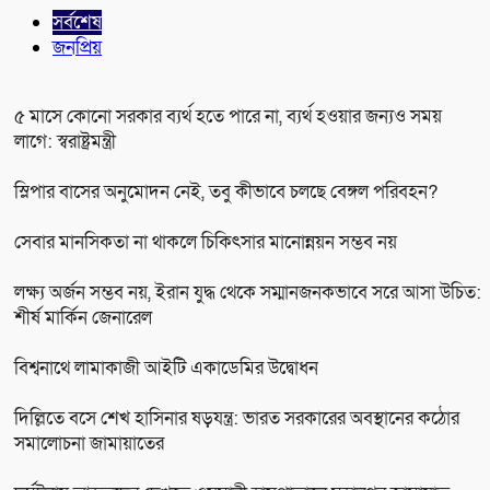
সর্বশেষ
জনপ্রিয়
৫ মাসে কোনো সরকার ব্যর্থ হতে পারে না, ব্যর্থ হওয়ার জন্যও সময়
লাগে: স্বরাষ্ট্রমন্ত্রী
স্লিপার বাসের অনুমোদন নেই, তবু কীভাবে চলছে বেঙ্গল পরিবহন?
সেবার মানসিকতা না থাকলে চিকিৎসার মানোন্নয়ন সম্ভব নয়
লক্ষ্য অর্জন সম্ভব নয়, ইরান যুদ্ধ থেকে সম্মানজনকভাবে সরে আসা উচিত:
শীর্ষ মার্কিন জেনারেল
বিশ্বনাথে লামাকাজী আইটি একাডেমির উদ্বোধন
দিল্লিতে বসে শেখ হাসিনার ষড়যন্ত্র: ভারত সরকারের অবস্থানের কঠোর
সমালোচনা জামায়াতের