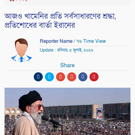
আজও খামেনির প্রতি সর্বসাধারণের শ্রদ্ধা,
প্রতিশোধের বার্তা ইরানের
Reporter Name
/ ৭৬ Time View
Update : রবিবার, ৫ জুলাই, ২০২৬
Share