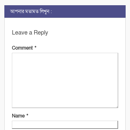
আপনার মতামত লিখুন :
Leave a Reply
Comment
*
Name
*