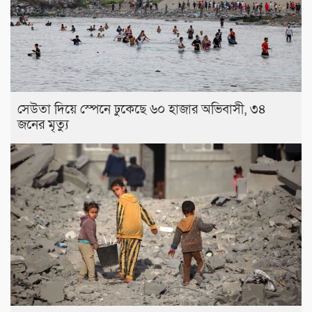
সেউতা দিয়ে স্পেনে ঢুকেছে ৬০ হাজার অভিবাসী, ৩৪
জনের মৃত্যু