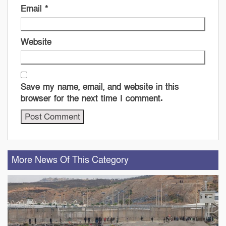
Email
*
Website
Save my name, email, and website in this
browser for the next time I comment.
More News Of This Category