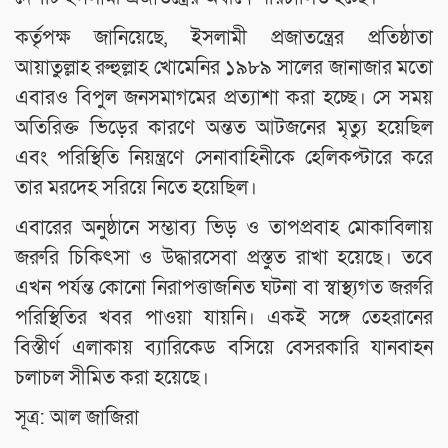
কর্তৃপক্ষ জানিয়েছে, ইসলামী প্রজাতন্ত্রের প্রতিষ্ঠাতা
আয়াতুল্লাহ রুহুল্লাহ খোমেনির ১৯৮৯ সালের জানাজার মতো
এবারও বিপুল জনসমাগমের প্রত্যাশা করা হচ্ছে। সে সময়
অতিরিক্ত ভিড়ের কারণে অন্তত আটজনের মৃত্যু হয়েছিল
এবং পরিস্থিতি নিয়ন্ত্রণে সেনাবাহিনীকে হেলিকপ্টারে করে
তার মরদেহ সরিয়ে নিতে হয়েছিল।
এবারের অনুষ্ঠানে সম্ভাব্য ভিড় ও তাপপ্রবাহ মোকাবিলায়
জরুরি চিকিৎসা ও উদ্ধারসেবা প্রস্তুত রাখা হয়েছে। তবে
এখন পর্যন্ত কোনো নিরাপত্তাজনিত ঘটনা বা স্বাস্থ্যগত জরুরি
পরিস্থিতির খবর পাওয়া যায়নি। একই সঙ্গে তেহরানের
বিস্তীর্ণ এলাকায় ব্যারিকেড বসিয়ে বেসরকারি যানবাহন
চলাচল সীমিত করা হয়েছে।
সূত্র: আল জাজিরা