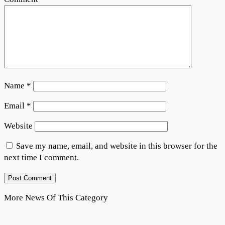
Name
*
Email
*
Website
Save my name, email, and website in this browser for the
next time I comment.
More News Of This Category