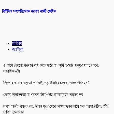
বিটিভির মহাপরিচালক হলেন কাজী জেসিন
সর্বশেষ
জনপ্রিয়
৫ মাসে কোনো সরকার ব্যর্থ হতে পারে না, ব্যর্থ হওয়ার জন্যও সময় লাগে:
স্বরাষ্ট্রমন্ত্রী
স্লিপার বাসের অনুমোদন নেই, তবু কীভাবে চলছে বেঙ্গল পরিবহন?
সেবার মানসিকতা না থাকলে চিকিৎসার মানোন্নয়ন সম্ভব নয়
লক্ষ্য অর্জন সম্ভব নয়, ইরান যুদ্ধ থেকে সম্মানজনকভাবে সরে আসা উচিত: শীর্ষ
মার্কিন জেনারেল