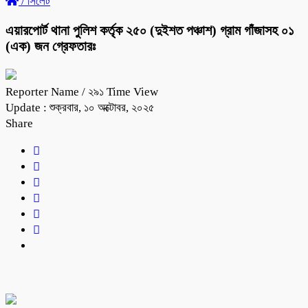
/
সিলেট
এয়ারপোর্ট থানা পুলিশ কর্তৃক ২৫০ (দুইশত পঞ্চাশ) গ্রাম গাঁজাসহ ০১
(এক) জন গ্রেফতারঃ
Reporter Name
/ ২৯১ Time View
Update : শুক্রবার, ১০ অক্টোবর, ২০২৫
Share