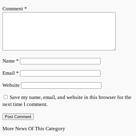
Comment
*
Name
*
Email
*
Website
Save my name, email, and website in this browser for the
next time I comment.
More News Of This Category