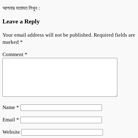
আপনার মতামত লিখুন :
Leave a Reply
Your email address will not be published.
Required fields are
marked
*
Comment
*
Name
*
Email
*
Website