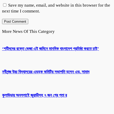
Save my name, email, and website in this browser for the
next time I comment.
More News Of This Category
‘শহীদদের রক্তে ভেজা এই জমিনে মানবিক বাংলাদেশ প্রতিষ্ঠা করতে চাই’
নবীগন্জ উচ্চ বিদ্যালয়ের এডহক কমিটির সভাপতি হলেন এড. সামাদ
কুলাউড়ায় অনললাইে জুয়াড়ীসহ ৭ জন গ্রে প্তা র