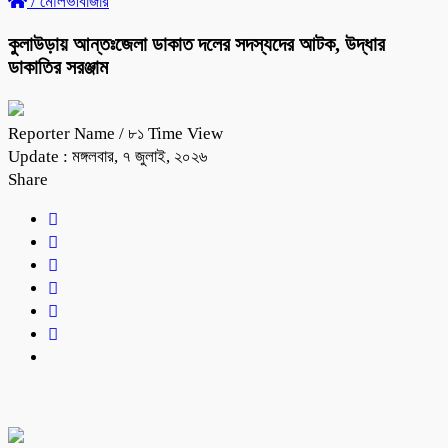
/
মৌলভীবাজার
কুলাউড়ায় আন্তঃজেলা ডাকাত দলের সদস্যদের আটক, উদ্ধার
ডাকাতির সরঞ্জাম
Reporter Name
/ ৮১ Time View
Update : মঙ্গলবার, ৭ জুলাই, ২০২৬
Share