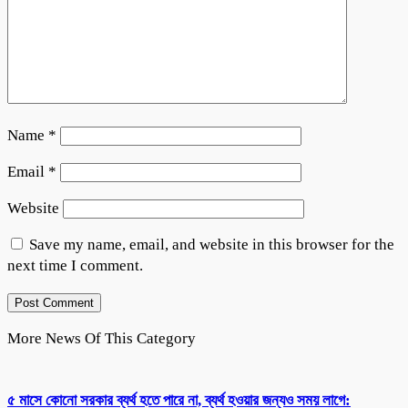
Name
*
Email
*
Website
Save my name, email, and website in this browser for the
next time I comment.
More News Of This Category
৫ মাসে কোনো সরকার ব্যর্থ হতে পারে না, ব্যর্থ হওয়ার জন্যও সময় লাগে: