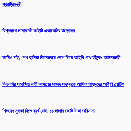
স্বরাষ্ট্রমন্ত্রী
বিশ্বনাথে লামাকাজী আইটি একাডেমির উদ্বোধন
আমিও চাই, শেখ হাসিনা ডিসেম্বরে দেশে ফিরে আইনি পথে হাঁটুক: আইনমন্ত্রী
বিএনপির সংরক্ষিত নারী আসনের সংসদ সদস্যকে আসিফ মাহমুদের আইনি নোটিশ
শিশুদের সুরক্ষা দিতে ব্যর্থ মেটা, ১১ হাজার কোটি টাকা জরিমানা