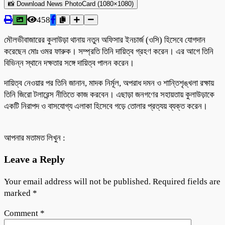
📸 Download News PhotoCard (1080×1080)
458
মৌলভীবাজারের কুলাউড়া থানায় নতুন অফিসার ইনচার্জ (ওসি) হিসেবে যোগদান
করেছেন মোঃ ওমর ফারুক। সম্প্রতি তিনি দায়িত্ব গ্রহণ করেন। এর আগে তিনি
বিভিন্ন স্থানে দক্ষতার সঙ্গে দায়িত্ব পালন করেন।
দায়িত্ব নেওয়ার পর তিনি জানান, মাদক নির্মূল, অপরাধ দমন ও শান্তিশৃঙ্খলা রক্ষায়
তিনি জিরো টলারেন্স নীতিতে কাজ করবেন। এছাড়া জনগণের সহায়তায় কুলাউড়াকে
একটি নিরাপদ ও বাসযোগ্য এলাকা হিসেবে গড়ে তোলার প্রত্যয় ব্যক্ত করেন।
আপনার মতামত লিখুন :
Leave a Reply
Your email address will not be published.
Required fields are
marked
*
Comment
*