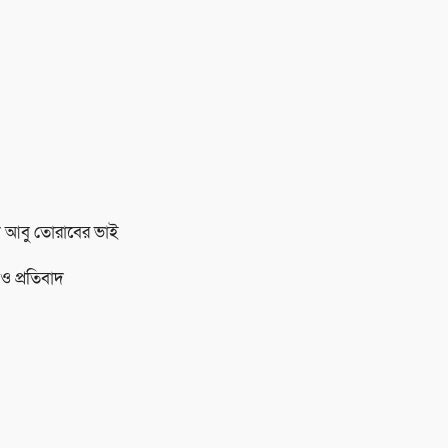
ীদ আবু তোরাবের ভাই
 ও প্রতিবাদ