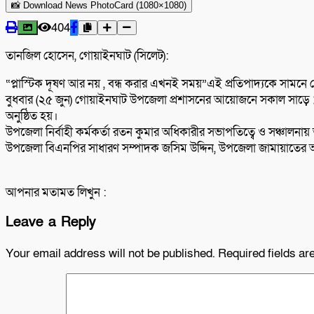
📸 Download News PhotoCard (1080×1080)
404
তানজিল হোসেন, গোয়াইনঘাট (সিলেট):
“প্লাস্টিক দূষণ আর নয় , বন্ধ করার এখনই সময়”এই প্রতিপাদ্যকে সামন
বুধবার (২৫ জুন) গোয়াইনঘাট উপজেলা প্রশাসনের আয়োজনে সকাল সাড়ে ১১
অনুষ্ঠিত হয়।
উপজেলা নির্বাহী কর্মকর্তা রতন কুমার অধিকারীর সভাপতিত্বে ও সঞ্চালনায
উপজেলা বিএনপির সাধারণ সম্পাদক জসিম উদ্দিন, উপজেলা জামায়াতের আমির
আপনার মতামত লিখুন :
Leave a Reply
Your email address will not be published.
Required fields a