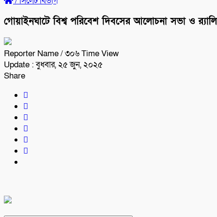
/
সিলেট বিভাগ
গোয়াইনঘাটে বিশ্ব পরিবেশ দিবসের আলোচনা সভা ও র‍্যালি
Reporter Name
/ ৩০৬ Time View
Update : বুধবার, ২৫ জুন, ২০২৫
Share