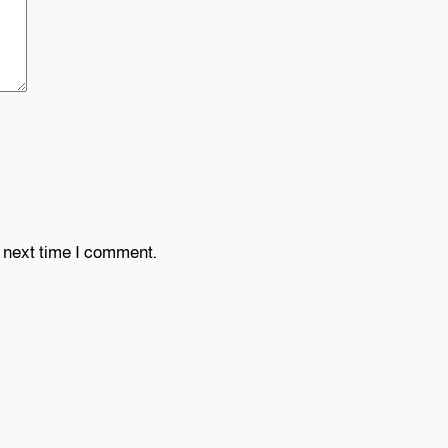
e next time I comment.