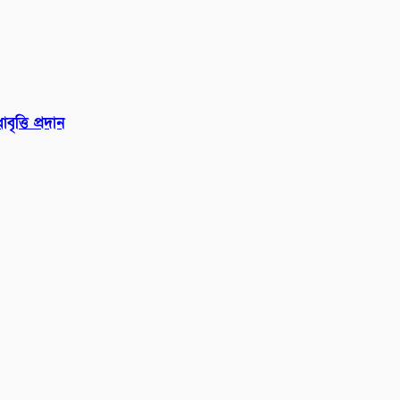
ত্তি প্রদান