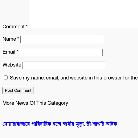
Comment
*
Name
*
Email
*
Website
Save my name, email, and website in this browser for th
More News Of This Category
দোয়ারাবাজারে পারিবারিক দ্বন্দ্বে স্বামীর মৃত্যু, স্ত্রী-শ্বাশুরি আটক