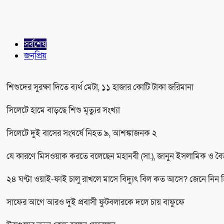
সর্বশেষ
জনপ্রিয়
শিশুদের সুরক্ষা দিতে ব্যর্থ মেটা, ১১ হাজার কোটি টাকা জরিমানা
সিলেটে হামে বাড়ছে শিশু মৃত্যুর সংখ্যা
সিলেটে দুই বাসের সংঘর্ষে নিহত ৯, আশঙ্কাজনক ২
যে কারণে মিসওয়াক করতে বলেছেন মহানবী (সা.), জানুন ইসলামিক ও বৈ
২৪ ঘণ্টা ওয়াই-ফাই চালু রাখলে মাসে বিদ্যুৎ বিল কত আসে? জেনে নিন 
সাফের আগে আরও দুই প্রবাসী ফুটবলারকে দলে চায় বাফুফে