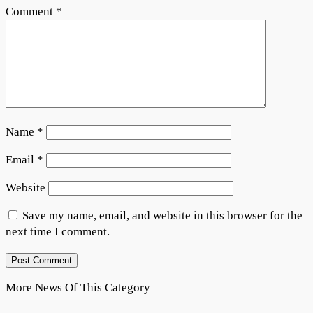
Comment
*
Name
*
Email
*
Website
Save my name, email, and website in this browser for the
next time I comment.
More News Of This Category