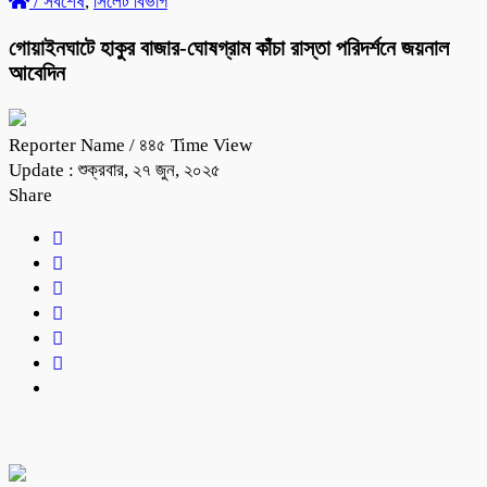
/
সর্বশেষ
,
সিলেট বিভাগ
গোয়াইনঘাটে হাকুর বাজার-ঘোষগ্রাম কাঁচা রাস্তা পরিদর্শনে জয়নাল
আবেদিন
Reporter Name
/ ৪৪৫ Time View
Update : শুক্রবার, ২৭ জুন, ২০২৫
Share