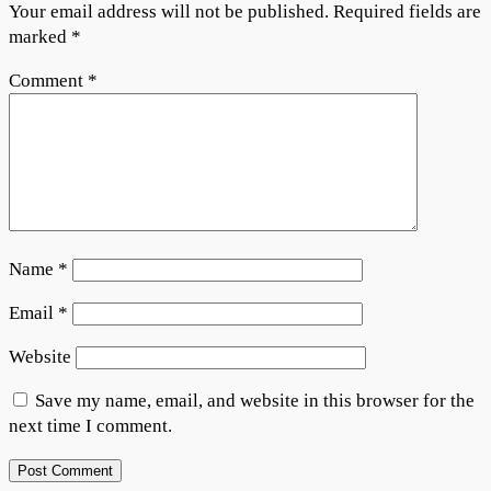
Your email address will not be published.
Required fields are
marked
*
Comment
*
Name
*
Email
*
Website
Save my name, email, and website in this browser for the
next time I comment.