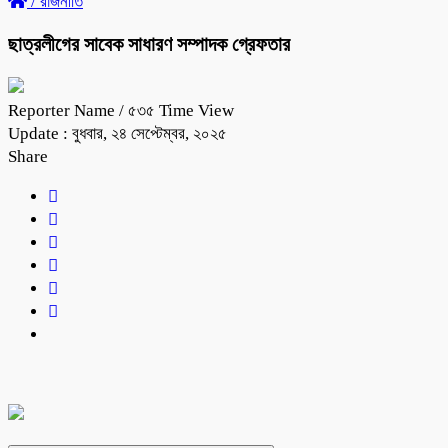
/
রাজনীতি
ছাত্রলীগের সাবেক সাধারণ সম্পাদক গ্রেফতার
Reporter Name
/ ৫৩৫ Time View
Update : বুধবার, ২৪ সেপ্টেম্বর, ২০২৫
Share