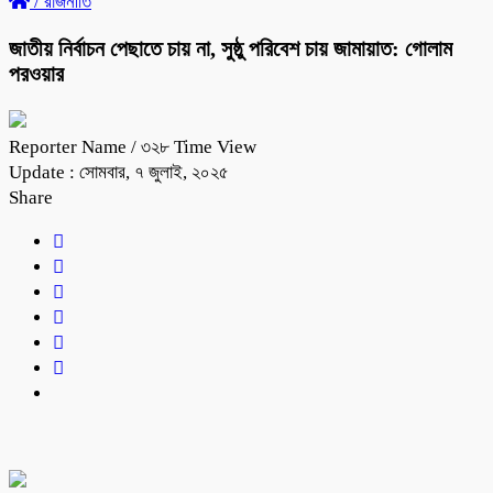
/
রাজনীতি
জাতীয় নির্বাচন পেছাতে চায় না, সুষ্ঠু পরিবেশ চায় জামায়াত: গোলাম
পরওয়ার
Reporter Name
/ ৩২৮ Time View
Update : সোমবার, ৭ জুলাই, ২০২৫
Share