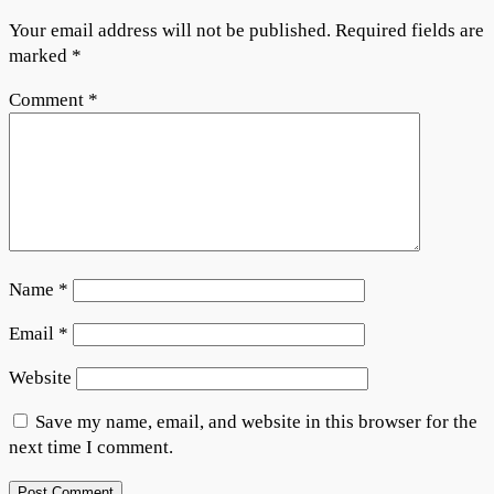
Your email address will not be published.
Required fields are
marked
*
Comment
*
Name
*
Email
*
Website
Save my name, email, and website in this browser for the
next time I comment.