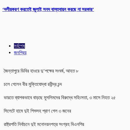
‘দলীয়করণ করতেই জুলাই সনদ বাস্তবায়ন করছে না সরকার’
সর্বশেষ
জনপ্রিয়
জৈন্তাপুরে ডিবির হাওরে দু’পক্ষের সংঘর্ষ, আহত ৮
চলে গেলেন বীর মুক্তিযোদ্ধা রবীন্দ্র চন্দ
ভারতে ব্যাপকভাবে বাড়ছে মুসলিমদের বিরুদ্ধে সহিংসতা, ৩ মাসে নিহত ২৫
সিলেটে হামে দুই শিশুসহ প্রাণ গেল ৩ জনের
রাষ্ট্রপতি নির্বাচনে দুই মনোনয়নপত্র সংগ্রহ বিএনপির