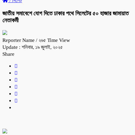
/
সিলেট
জাতীয় সমাবেশে যোগ দিতে ঢাকার পথে সিলেটের ৫০ হাজার জামায়াত
নেতাকর্মী
Reporter Name
/ ২৬৫ Time View
Update : শনিবার, ১৯ জুলাই, ২০২৫
Share