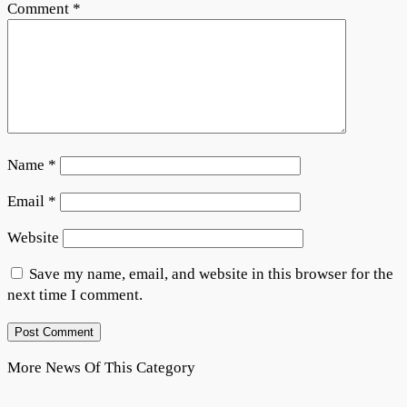
Comment
*
Name
*
Email
*
Website
Save my name, email, and website in this browser for the
next time I comment.
More News Of This Category